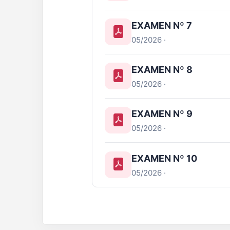
EXAMEN Nº 7
05/2026 ·
EXAMEN Nº 8
05/2026 ·
EXAMEN Nº 9
05/2026 ·
EXAMEN Nº 10
05/2026 ·