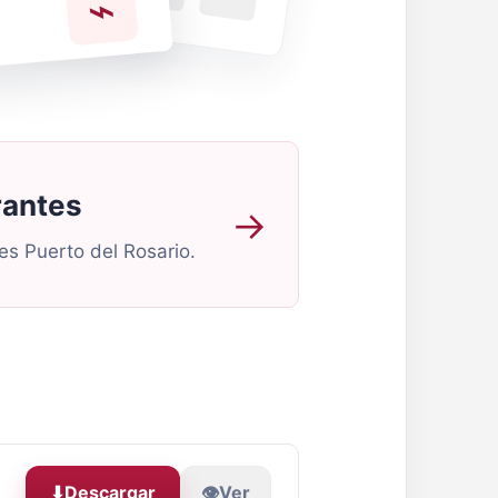
⌁
antes
→
s Puerto del Rosario.
⬇
Descargar
👁
Ver