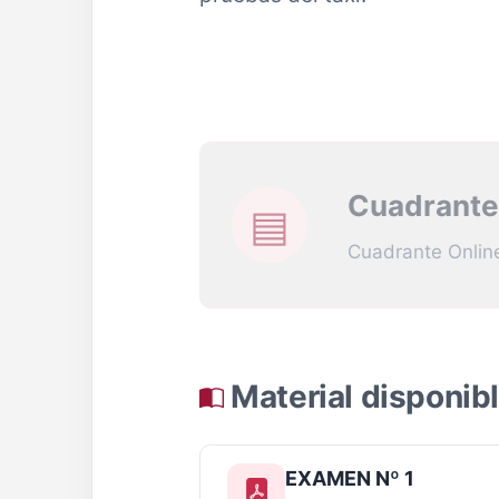
Cuadrante
▤
Cuadrante Onlin
Material disponib
EXAMEN Nº 1