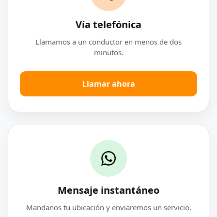
Vía telefónica
Llamamos a un conductor en menos de dos
minutos.
Llamar ahora
Mensaje instantáneo
Mandanos tu ubicación y enviaremos un servicio.