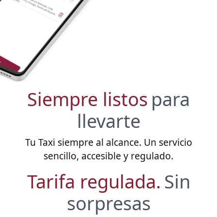
Siempre listos
para
llevarte
Tu Taxi siempre al alcance. Un servicio
sencillo, accesible y regulado.
Tarifa regulada.
Sin
sorpresas