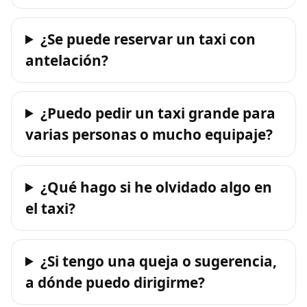
¿Se puede reservar un taxi con
antelación?
¿Puedo pedir un taxi grande para
varias personas o mucho equipaje?
¿Qué hago si he olvidado algo en
el taxi?
¿Si tengo una queja o sugerencia,
a dónde puedo dirigirme?