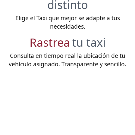
distinto
Elige el Taxi que mejor se adapte a tus
necesidades.
Rastrea
tu taxi
Consulta en tiempo real la ubicación de tu
vehículo asignado. Transparente y sencillo.