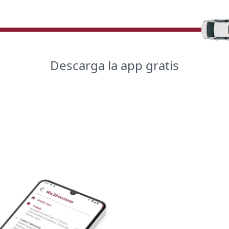
Descarga la app gratis