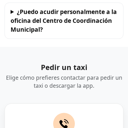
¿Puedo acudir personalmente a la
oficina del Centro de Coordinación
Municipal?
Pedir un taxi
Elige cómo prefieres contactar para pedir un
taxi o descargar la app.