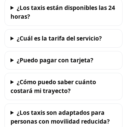
¿Los taxis están disponibles las 24
horas?
¿Cuál es la tarifa del servicio?
¿Puedo pagar con tarjeta?
¿Cómo puedo saber cuánto
costará mi trayecto?
¿Los taxis son adaptados para
personas con movilidad reducida?