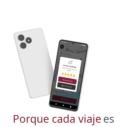
Porque cada viaje
es