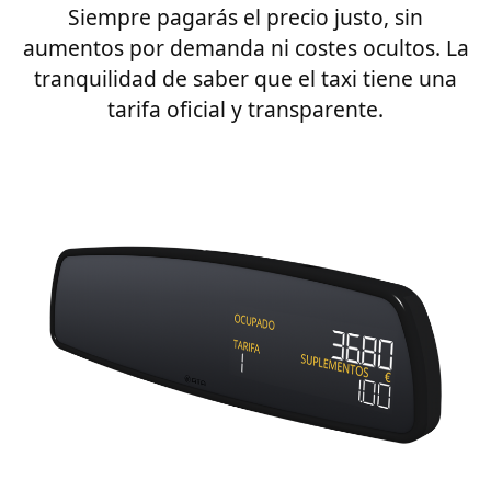
Siempre pagarás el precio justo, sin
aumentos por demanda ni costes ocultos. La
tranquilidad de saber que el taxi tiene una
tarifa oficial y transparente.