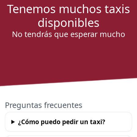
Tenemos muchos taxis
disponibles
No tendrás que esperar mucho
Preguntas frecuentes
¿Cómo puedo pedir un taxi?