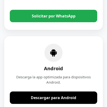
Solicitar por WhatsApp
Android
Descarga la app optimizada para dispositivos
Android.
Descargar para Android